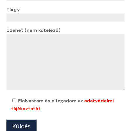
Tárgy
Üzenet (nem kötelező)
Elolvastam és elfogadom az
adatvédelmi
tájékoztatót.