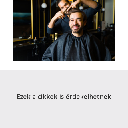
Ezek a cikkek is érdekelhetnek