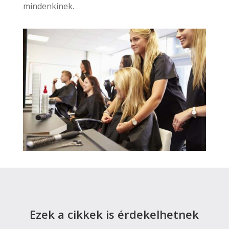
mindenkinek.
Ezek a cikkek is érdekelhetnek