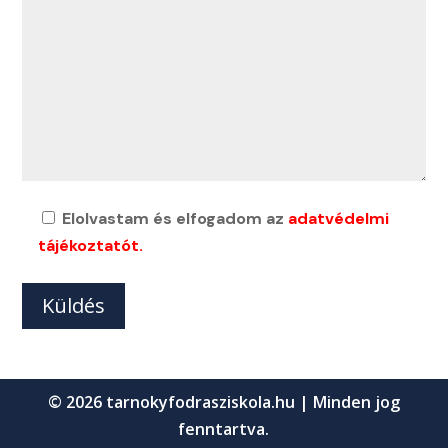
Elolvastam és elfogadom az
adatvédelmi
tájékoztatót.
© 2026 tarnokyfodrasziskola.hu | Minden jog
fenntartva.