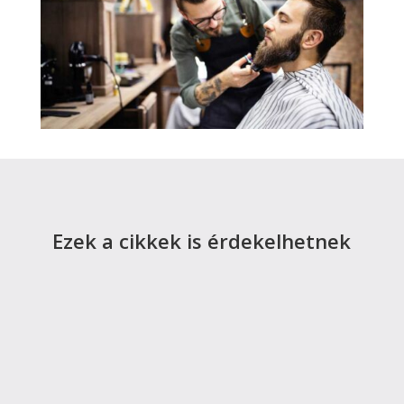
Ezek a cikkek is érdekelhetnek